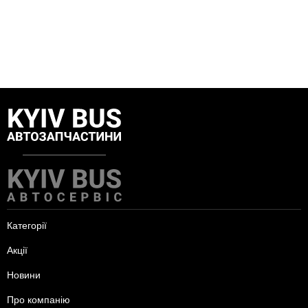
Категорії
Акції
Новини
Про компанію