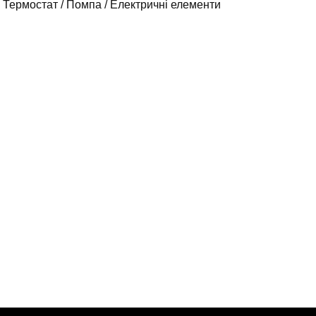
Термостат / Помпа / Електричні елементи