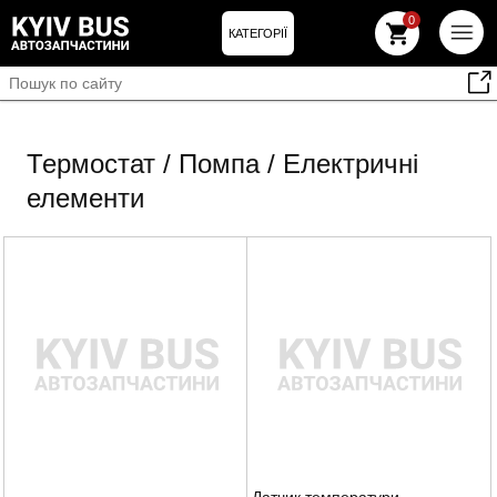
0
КАТЕГОРІЇ
Термостат / Помпа / Електричні
елементи