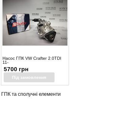
Насос ГПК VW Crafter 2.0TDI
11-
5700 грн
Під замовлення
ГПК та сполучні елементи