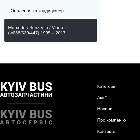
Опалення та кондиціонер
Mercedes-Benz Vito / Viano
(w638/639/447) 1995 – 2017
Категорії
Акції
Новини
Про компанію
Контакти