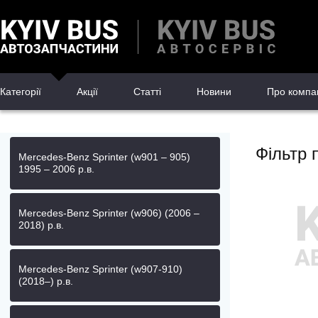
Категорії
Акції
Статті
Новини
Про компа
Фільтр 
Mercedes-Benz Sprinter (w901 – 905)
1995 – 2006 р.в.
Mercedes-Benz Sprinter (w906) (2006 –
2018) р.в.
Mercedes-Benz Sprinter (w907-910)
(2018–) р.в.