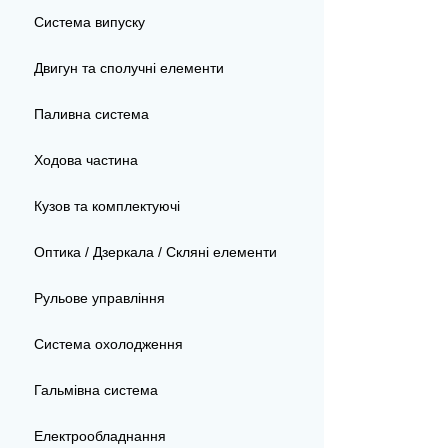
Система випуску
Двигун та сполучні елементи
Паливна система
Ходова частина
Кузов та комплектуючі
Оптика / Дзеркала / Скляні елементи
Рульове управління
Система охолодження
Гальмівна система
Електрообладнання