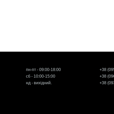
пн-пт - 09:00-18:00
+38 (09
сб - 10:00-15:00
+38 (09
нд - вихідний.
+38 (09