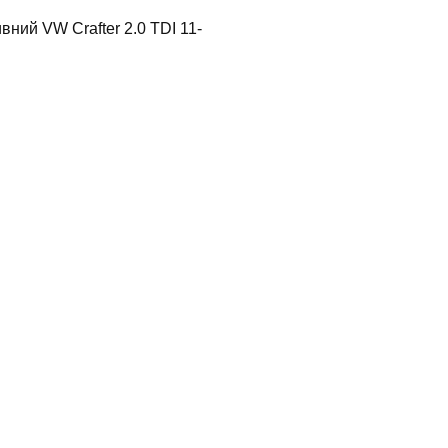
вний VW Crafter 2.0 TDI 11-