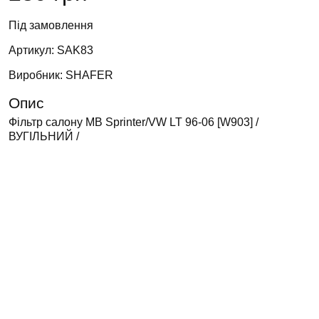
Під замовлення
Артикул: SAK83
Виробник: SHAFER
Опис
Фільтр салону MB Sprinter/VW LT 96-06 [W903] /
ВУГІЛЬНИЙ /