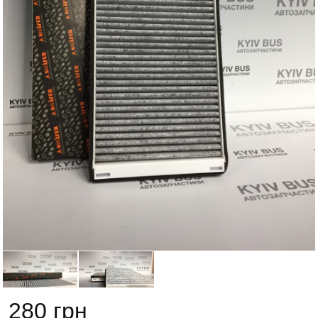
280 грн