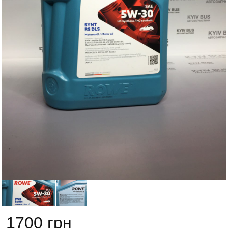
1700 грн