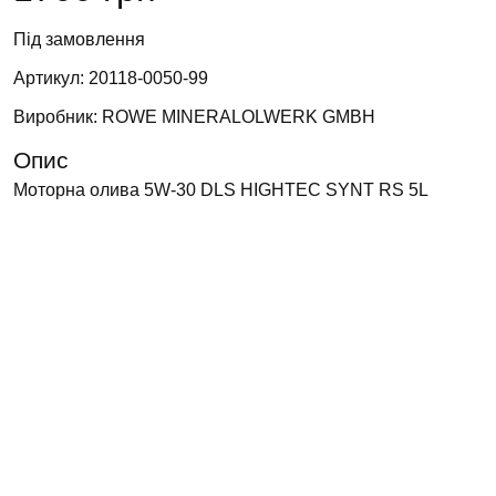
Під замовлення
Артикул: 20118-0050-99
Виробник: ROWE MINERALOLWERK GMBH
Опис
Моторна олива 5W-30 DLS HIGHTEC SYNT RS 5L