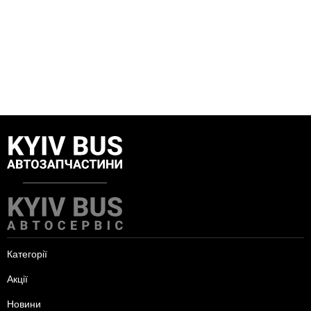
Категорії
Акції
Новини