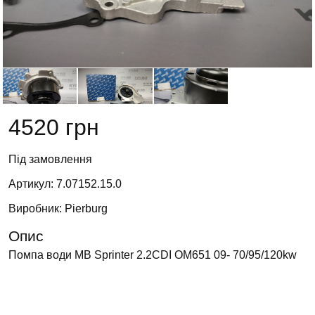
4520 грн
Під замовлення
Артикул: 7.07152.15.0
Виробник: Pierburg
Опис
Помпа води MB Sprinter 2.2CDI OM651 09- 70/95/120kw