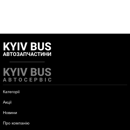
Категорії
Акції
Новини
Про компанію