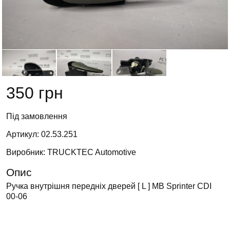
350 грн
Під замовлення
Артикул: 02.53.251
Виробник: TRUCKTEC Automotive
Опис
Ручка внутрішня передніх дверей [ L ] MB Sprinter CDI
00-06