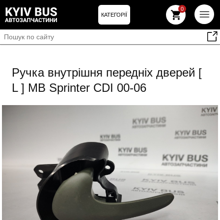
0
КАТЕГОРІЇ
Ручка внутрішня передніх дверей [
L ] MB Sprinter CDI 00-06