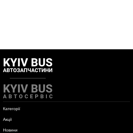
Категорії
Акції
Новини