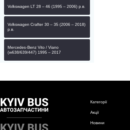
Volkswagen LT 28 – 46 (1995 – 2006) р.в.
Volkswagen Crafter 30 – 35 (2006 – 2018)
р.в.
Mercedes-Benz Vito / Viano
(w638/639/447) 1995 – 2017
Категорії
Акції
Новини