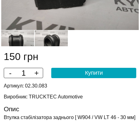
150 грн
-
+
Артикул: 02.30.083
Виробник: TRUCKTEC Automotive
Опис
Втулка стабілізатора заднього [ W904 / VW LT 46 - 30 мм]